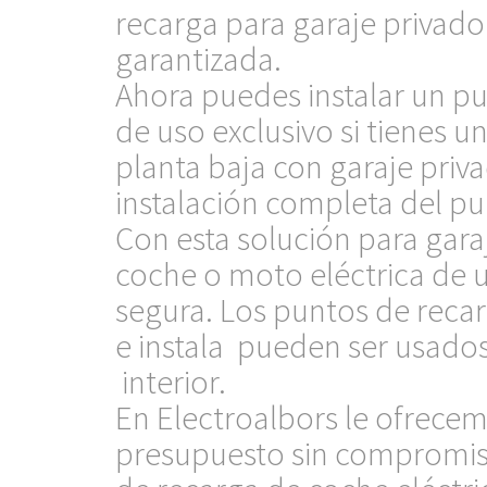
recarga para garaje privad
garantizada.
Ahora puedes instalar un pu
de uso exclusivo si tienes u
planta baja con garaje priv
instalación completa del pu
Con esta solución para gara
coche o moto eléctrica de 
segura. Los puntos de recar
e instala pueden ser usado
interior.
En Electroalbors le ofrecemo
presupuesto sin compromiso