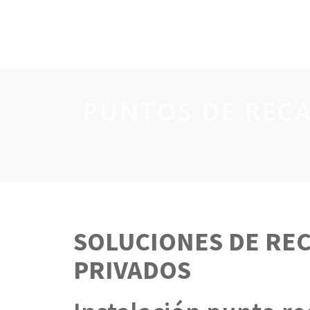
PUNTOS DE RECA
SOLUCIONES DE RE
PRIVADOS