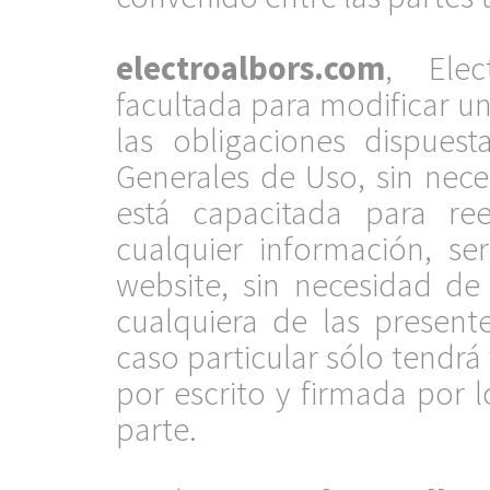
.
electroalbors.com
, Elec
facultada para modificar u
las obligaciones dispues
Generales de Uso, sin nece
está capacitada para ree
cualquier información, se
website, sin necesidad de
cualquiera de las present
caso particular sólo tendrá
por escrito y firmada por 
parte.
.