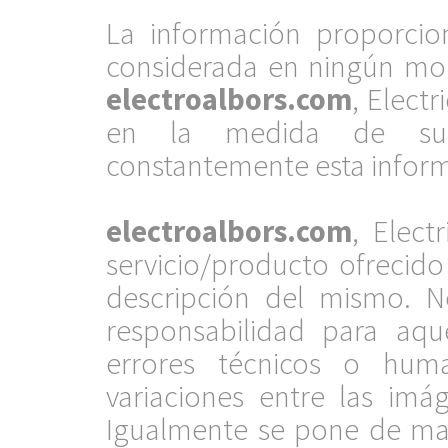
.
La información proporci
considerada en ningún mom
electroalbors.com
, Electr
en la medida de sus 
constantemente esta infor
.
electroalbors.com
, Elect
servicio/producto ofrecid
descripción del mismo. 
responsabilidad para aqu
errores técnicos o hum
variaciones entre las imág
Igualmente se pone de mani