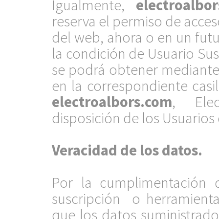
Igualmente,
electroalbo
reserva el permiso de acces
del web, ahora o en un futu
la condición de Usuario Sus
se podrá obtener mediante l
en la correspondiente casi
electroalbors.com
, Elec
disposición de los Usuarios 
.
Veracidad de los datos.
.
Por la cumplimentación d
suscripción o herramienta
que los datos suministrad