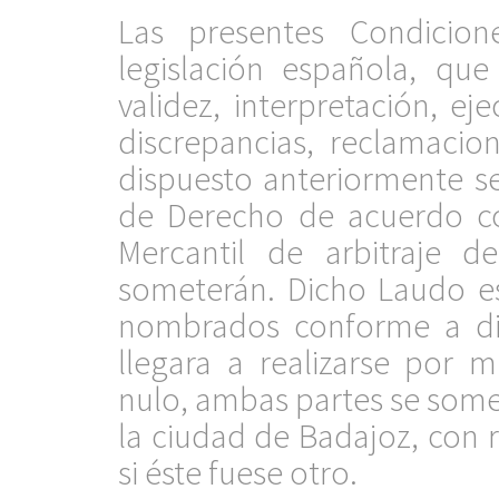
Las presentes Condicio
legislación española, que
validez, interpretación, e
discrepancias, reclamacio
dispuesto anteriormente se
de Derecho de acuerdo co
Mercantil de arbitraje d
someterán. Dicho Laudo es
nombrados conforme a dic
llegara a realizarse por
nulo, ambas partes se some
la ciudad de Badajoz, con 
si éste fuese otro.