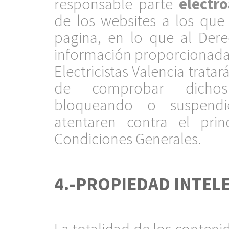
responsable parte
electr
de los websites a los que
pagina, en lo que al Der
información proporcionada
Electricistas Valencia trata
de comprobar dichos h
bloqueando o suspend
atentaren contra el prin
Condiciones Generales.
.
4.-PROPIEDAD INTEL
.