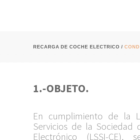
RECARGA DE COCHE ELECTRICO
/
COND
1.-OBJETO.
.
En cumplimiento de la L
Servicios de la Sociedad
Electrónico (LSSI-CE),