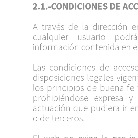
2.1.-CONDICIONES DE AC
.
A través de la dirección
cualquier usuario podr
información contenida en e
.
Las condiciones de acces
disposiciones legales vig
los principios de buena fe 
prohibiéndose expresa y 
actuación que pudiera ir en
o de terceros.
.