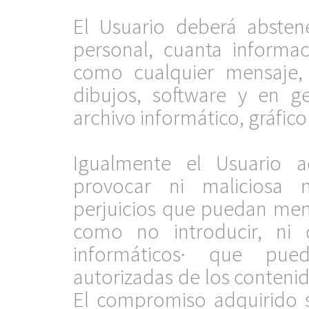
.
El Usuario deberá absten
personal, cuanta informa
como cualquier mensaje, 
dibujos, software y en g
archivo informático, gráfico
.
Igualmente el Usuario 
provocar ni maliciosa 
perjuicios que puedan meno
como no introducir, ni d
informáticos· que pue
autorizadas de los contenid
El compromiso adquirido se