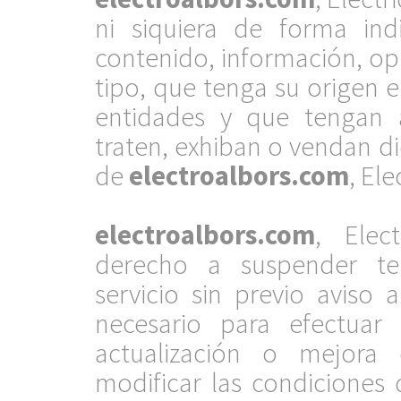
ni siquiera de forma ind
contenido, información, op
tipo, que tenga su origen e
entidades y que tengan a
traten, exhiban o vendan di
de
electroalbors.com
, Ele
.
electroalbors.com
, Elec
derecho a suspender te
servicio sin previo aviso
necesario para efectuar
actualización o mejora 
modificar las condiciones