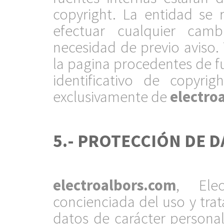
copyright. La entidad se 
efectuar cualquier cam
necesidad de previo aviso.
la pagina procedentes de fu
identificativo de copyri
exclusivamente de
electro
.
5.- PROTECCIÓN DE D
.
electroalbors.com
, Elec
concienciada del uso y tra
datos de carácter personal