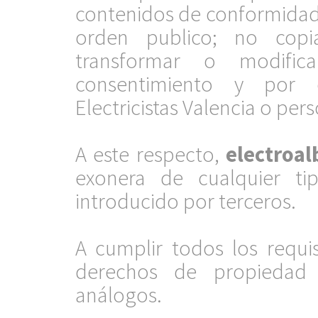
contenidos de conformidad c
orden publico; no copiar
transformar o modific
consentimiento y por
Electricistas Valencia o per
.
A este respecto,
electroa
exonera de cualquier tip
introducido por terceros.
.
A cumplir todos los requis
derechos de propiedad i
análogos.