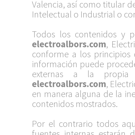
Valencia, así como titular 
Intelectual o Industrial o c
.
Todos los contenidos y p
electroalbors.com
, Elect
conforme a los principios
información puede procede
externas a la propia
electroalbors.com
, Electr
en manera alguna de la ine
contenidos mostrados.
.
Por el contrario todos aq
fuentes internas estarán 