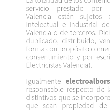
La totalidad de los contenid
servicio prestado por
Valencia están sujetos
Intelectual e Industrial d
Valencia o de terceros. Di
duplicado, distribuido, ve
forma con propósito comerci
consentimiento y por escrit
Electricistas Valencia).
.
Igualmente
electroalbor
responsable respecto de 
distintivos que se incorpor
que sean propiedad d