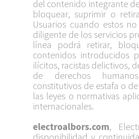
del contenido integrante del
bloquear, suprimir o retir
Usuarios cuando estos no 
diligente de los servicios p
línea podrá retirar, blo
contenidos introducidos 
ilícitos, racistas delictivos
de derechos humanos, 
constitutivos de estafa o d
las leyes o normativas apl
internacionales.
.
electroalbors.com
, Elec
disponibilidad y continu