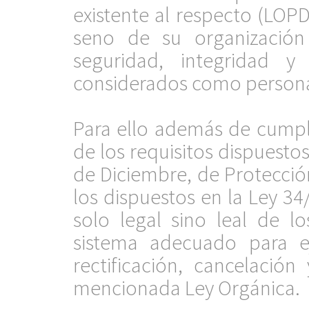
existente al respecto (LOPD
seno de su organización
seguridad, integridad y
considerados como persona
.
Para ello además de cumpl
de los requisitos dispuesto
de Diciembre, de Protecció
los dispuestos en la Ley 3
solo legal sino leal de 
sistema adecuado para ej
rectificación, cancelació
mencionada Ley Orgánica.