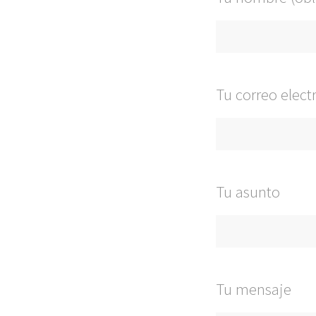
Tu correo elect
Tu asunto
Tu mensaje